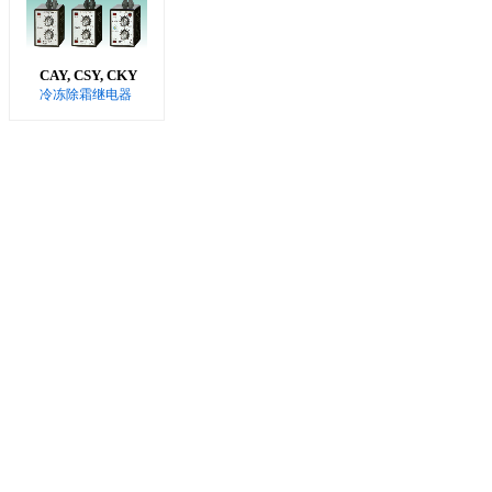
CAY, CSY, CKY
冷冻除霜继电器