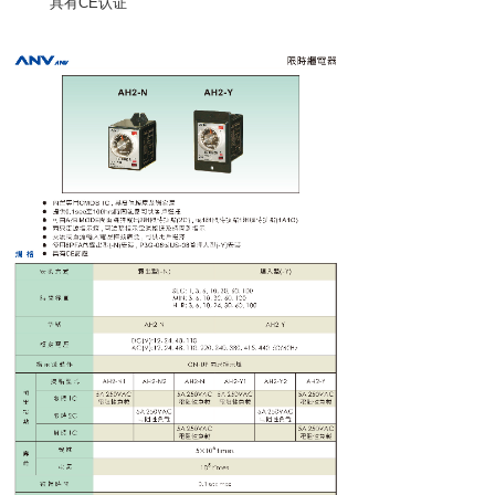
具有CE认证